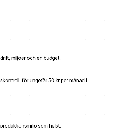
rift, miljöer och en budget.
skontroll, för ungefär 50 kr per månad i
 produktionsmiljö som helst.