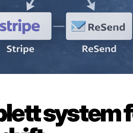
lett system f