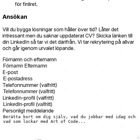
för finliret.
Ansökan
Vill du bygga lösningar som håller över tid? Låter det
intressant men du saknar uppdaterat CV? Skicka länken till
din LinkedIn så tar vi det därifrån. Vi tar rekrytering på allvar
och går igenom urvalet löpande.
Förnamn och efternamn
E-post
Telefonnummer (valfritt)
LinkedIn-profil (valfritt)
Personligt meddelande