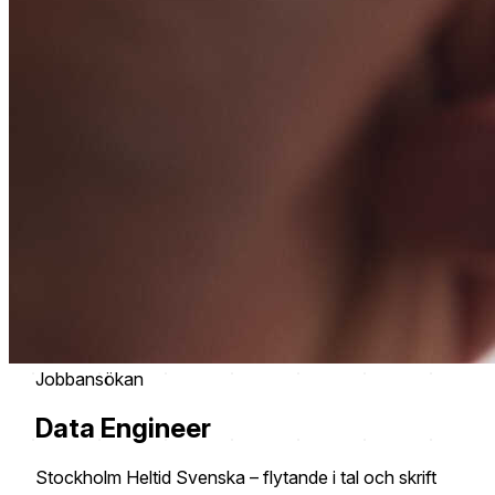
Jobbansökan
Data Engineer
Stockholm
Heltid
Svenska – flytande i tal och skrift