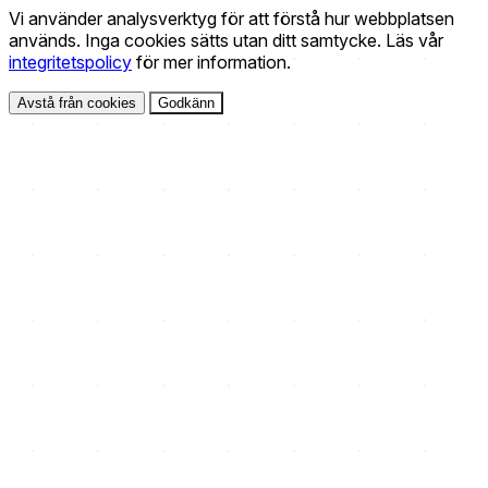
Vi använder analysverktyg för att förstå hur webbplatsen
används. Inga cookies sätts utan ditt samtycke. Läs vår
integritetspolicy
för mer information.
Avstå från cookies
Godkänn