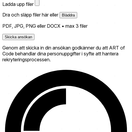
Ladda upp filer
Dra och släpp filer här eller
Bläddra
PDF, JPG, PNG eller DOCX • max 3 filer
Skicka ansökan
Genom att skicka in din ansökan godkänner du att ART of
Code behandlar dina personuppgifter i syfte att hantera
rekryteringsprocessen.