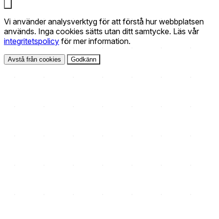
Vi använder analysverktyg för att förstå hur webbplatsen
används. Inga cookies sätts utan ditt samtycke. Läs vår
integritetspolicy
för mer information.
Avstå från cookies
Godkänn